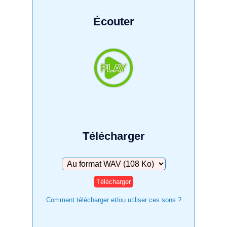
Écouter
Télécharger
Télécharger
Comment télécharger et/ou utiliser ces sons ?