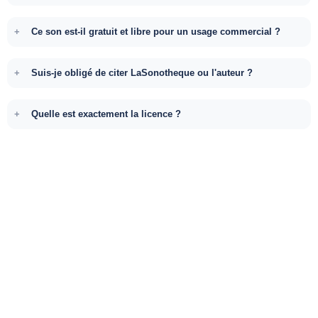
Ce son est-il gratuit et libre pour un usage commercial ?
Suis-je obligé de citer LaSonotheque ou l'auteur ?
Quelle est exactement la licence ?