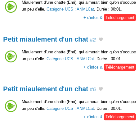
Miaulement d'une chatte (Emi), qui aimerait bien qu'on s'occupe
un peu d'elle.
Catégorie UCS
:
ANMLCat
. Durée : 00:01.
+ d'infos &
Téléchargement
Petit miaulement d'un chat
#2
Miaulement d'une chatte (Emi), qui aimerait bien qu'on s'occupe
un peu d'elle.
Catégorie UCS
:
ANMLCat
. Durée : 00:01.
+ d'infos &
Téléchargement
Petit miaulement d'un chat
#6
Miaulement d'une chatte (Emi), qui aimerait bien qu'on s'occupe
un peu d'elle.
Catégorie UCS
:
ANMLCat
. Durée : 00:01.
+ d'infos &
Téléchargement