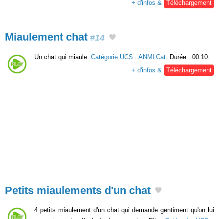
+ d'infos &
Téléchargement
Miaulement chat
#14
Un chat qui miaule.
Catégorie UCS
:
ANMLCat
. Durée : 00:10.
+ d'infos &
Téléchargement
Petits miaulements d'un chat
4 petits miaulement d'un chat qui demande gentiment qu'on lui