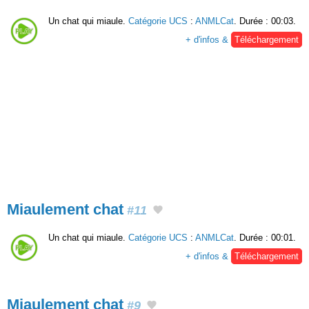
Un chat qui miaule.
Catégorie UCS
:
ANMLCat
. Durée : 00:03.
+ d'infos &
Téléchargement
Miaulement chat
#11
Un chat qui miaule.
Catégorie UCS
:
ANMLCat
. Durée : 00:01.
+ d'infos &
Téléchargement
Miaulement chat
#9