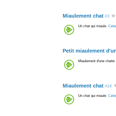
Miaulement chat
#3
Un chat qui miaule.
Caté
Petit miaulement d'u
Miaulement d'une chatte (
Miaulement chat
#14
Un chat qui miaule.
Caté