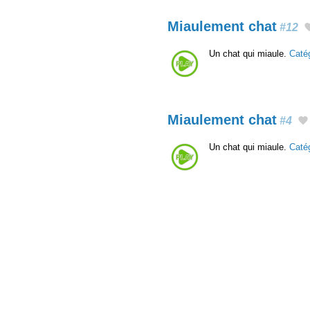
Miaulement chat
#12
Un chat qui miaule.
Caté
Miaulement chat
#4
Un chat qui miaule.
Caté