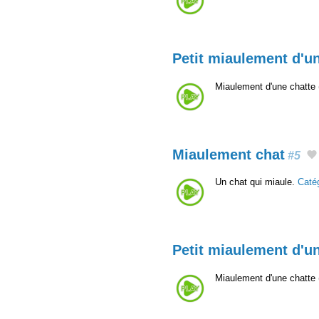
Petit miaulement d'u
Miaulement d'une chatte (
Miaulement chat
#5
Un chat qui miaule.
Caté
Petit miaulement d'u
Miaulement d'une chatte (