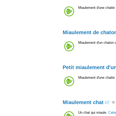
Miaulement d'une chatte (
Miaulement de chato
Miaulement d'un chaton d
Petit miaulement d'u
Miaulement d'une chatte (
Miaulement chat
#7
Un chat qui miaule.
Caté