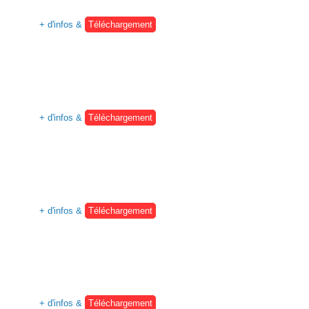
+ d'infos &
Téléchargement
+ d'infos &
Téléchargement
+ d'infos &
Téléchargement
+ d'infos &
Téléchargement