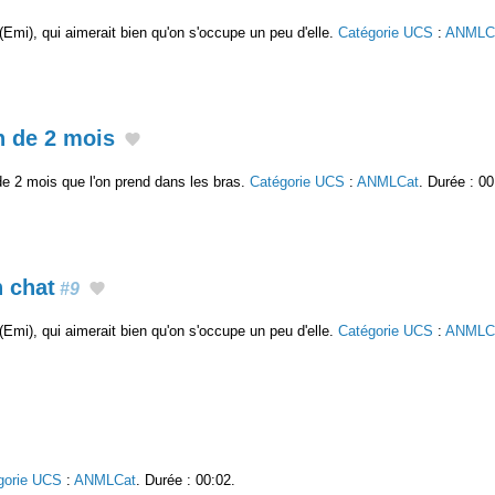
Emi), qui aimerait bien qu'on s'occupe un peu d'elle.
Catégorie UCS
:
ANMLC
n de 2 mois
e 2 mois que l'on prend dans les bras.
Catégorie UCS
:
ANMLCat
. Durée : 00
n chat
#9
Emi), qui aimerait bien qu'on s'occupe un peu d'elle.
Catégorie UCS
:
ANMLC
gorie UCS
:
ANMLCat
. Durée : 00:02.