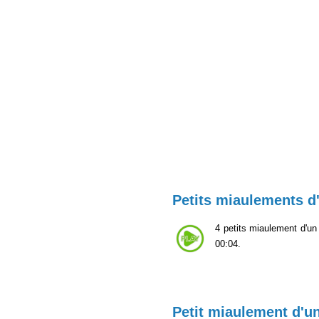
Petits miaulements d
4 petits miaulement d'un
00:04.
Petit miaulement d'u