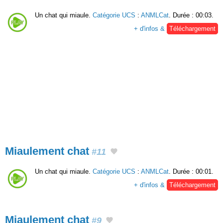
Un chat qui miaule.
Catégorie UCS
:
ANMLCat
. Durée : 00:03.
+ d'infos &
Téléchargement
Miaulement chat
#11
Un chat qui miaule.
Catégorie UCS
:
ANMLCat
. Durée : 00:01.
+ d'infos &
Téléchargement
Miaulement chat
#9