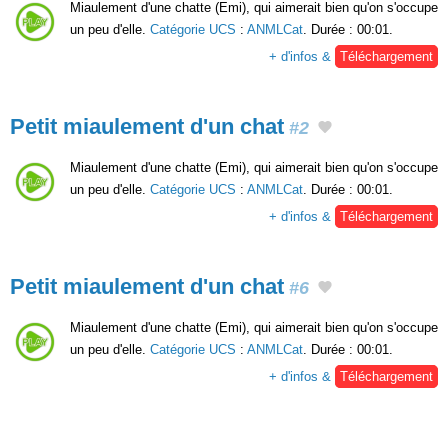
Miaulement d'une chatte (Emi), qui aimerait bien qu'on s'occupe
un peu d'elle.
Catégorie UCS
:
ANMLCat
. Durée : 00:01.
+ d'infos &
Téléchargement
Petit miaulement d'un chat
#2
Miaulement d'une chatte (Emi), qui aimerait bien qu'on s'occupe
un peu d'elle.
Catégorie UCS
:
ANMLCat
. Durée : 00:01.
+ d'infos &
Téléchargement
Petit miaulement d'un chat
#6
Miaulement d'une chatte (Emi), qui aimerait bien qu'on s'occupe
un peu d'elle.
Catégorie UCS
:
ANMLCat
. Durée : 00:01.
+ d'infos &
Téléchargement