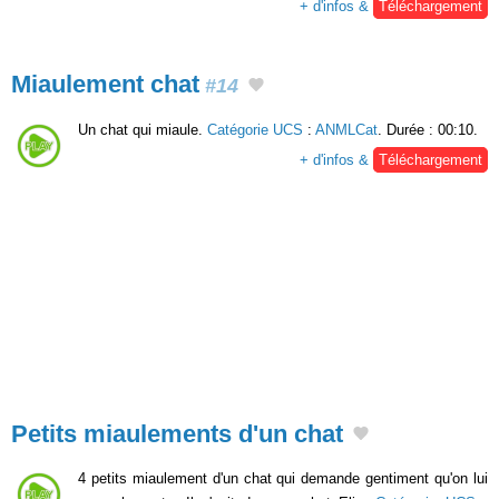
+ d'infos &
Téléchargement
Miaulement chat
#14
Un chat qui miaule.
Catégorie UCS
:
ANMLCat
. Durée : 00:10.
+ d'infos &
Téléchargement
Petits miaulements d'un chat
4 petits miaulement d'un chat qui demande gentiment qu'on lui