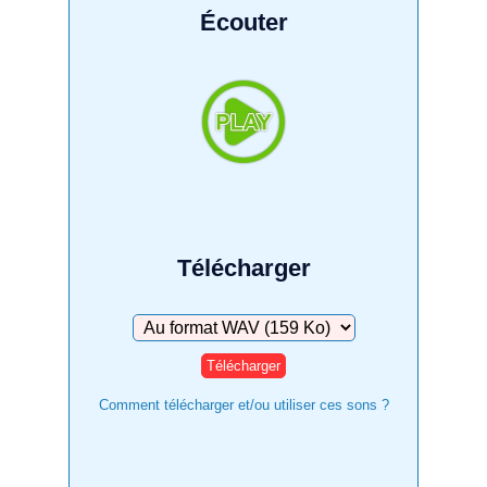
Écouter
Télécharger
Télécharger
Comment télécharger et/ou utiliser ces sons ?