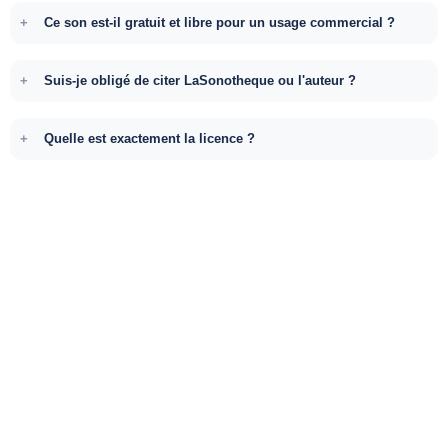
Ce son est-il gratuit et libre pour un usage commercial ?
Suis-je obligé de citer LaSonotheque ou l'auteur ?
Quelle est exactement la licence ?