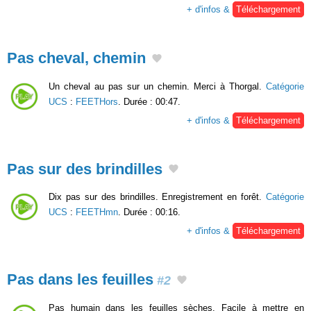
+ d'infos &
Téléchargement
Pas cheval, chemin
Un cheval au pas sur un chemin. Merci à Thorgal.
Catégorie
UCS
:
FEETHors
. Durée : 00:47.
+ d'infos &
Téléchargement
Pas sur des brindilles
Dix pas sur des brindilles. Enregistrement en forêt.
Catégorie
UCS
:
FEETHmn
. Durée : 00:16.
+ d'infos &
Téléchargement
Pas dans les feuilles
#2
Pas humain dans les feuilles sèches. Facile à mettre en