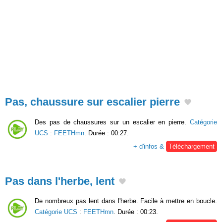
Pas, chaussure sur escalier pierre
Des pas de chaussures sur un escalier en pierre.
Catégorie
UCS
:
FEETHmn
. Durée : 00:27.
+ d'infos &
Téléchargement
Pas dans l'herbe, lent
De nombreux pas lent dans l'herbe. Facile à mettre en boucle.
Catégorie UCS
:
FEETHmn
. Durée : 00:23.