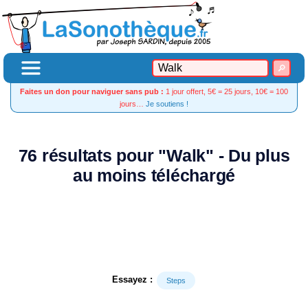
Faites un don pour naviguer sans pub :
1 jour offert, 5€ = 25 jours, 10€ = 100
jours…
Je soutiens !
76 résultats pour "Walk" - Du plus
au moins téléchargé
Essayez :
Steps