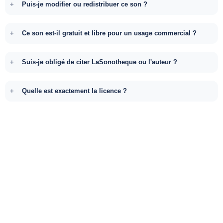
Puis-je modifier ou redistribuer ce son ?
Ce son est-il gratuit et libre pour un usage commercial ?
Suis-je obligé de citer LaSonotheque ou l'auteur ?
Quelle est exactement la licence ?