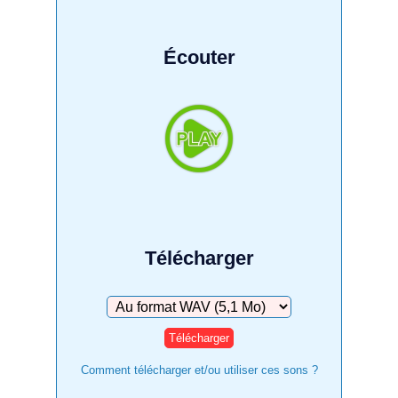
Écouter
Télécharger
Télécharger
Comment télécharger et/ou utiliser ces sons ?