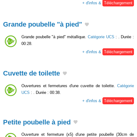
+ d'infos &
Téléchargement
Grande poubelle "à pied"
Grande poubelle "à pied" métallique.
Catégorie UCS
:
. Durée :
00:28.
+ d'infos &
Téléchargement
Cuvette de toilette
Ouvertures et fermetures d'une cuvette de toilette.
Catégorie
UCS
:
. Durée : 00:38.
+ d'infos &
Téléchargement
Petite poubelle à pied
Ouverture et fermeture (x5) d'une petite poubelle (30cm de