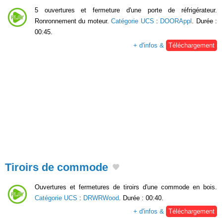
5 ouvertures et fermeture d'une porte de réfrigérateur.
Ronronnement du moteur.
Catégorie UCS
:
DOORAppl
. Durée :
00:45.
+ d'infos &
Téléchargement
Tiroirs de commode
Ouvertures et fermetures de tiroirs d'une commode en bois.
Catégorie UCS
:
DRWRWood
. Durée : 00:40.
+ d'infos &
Téléchargement