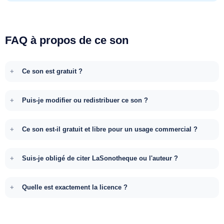
FAQ à propos de ce son
Ce son est gratuit ?
Puis-je modifier ou redistribuer ce son ?
Ce son est-il gratuit et libre pour un usage commercial ?
Suis-je obligé de citer LaSonotheque ou l'auteur ?
Quelle est exactement la licence ?