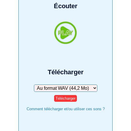
Écouter
Télécharger
Télécharger
Comment télécharger et/ou utiliser ces sons ?