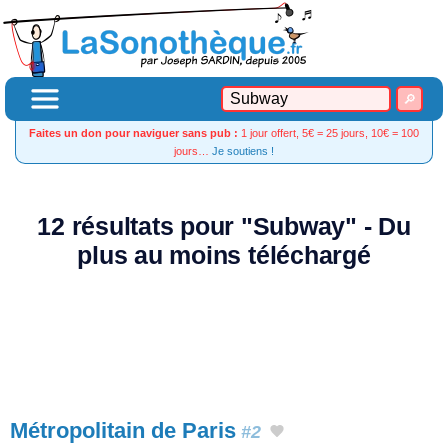
Faites un don pour naviguer sans pub :
1 jour offert, 5€ = 25 jours, 10€ = 100
jours…
Je soutiens !
12 résultats pour "Subway" - Du
plus au moins téléchargé
Métropolitain de Paris
#2