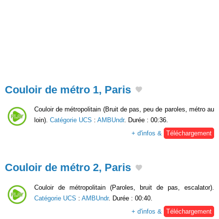
Couloir de métro 1, Paris
Couloir de métropolitain (Bruit de pas, peu de paroles, métro au
loin).
Catégorie UCS
:
AMBUndr
. Durée : 00:36.
+ d'infos &
Téléchargement
Couloir de métro 2, Paris
Couloir de métropolitain (Paroles, bruit de pas, escalator).
Catégorie UCS
:
AMBUndr
. Durée : 00:40.
+ d'infos &
Téléchargement