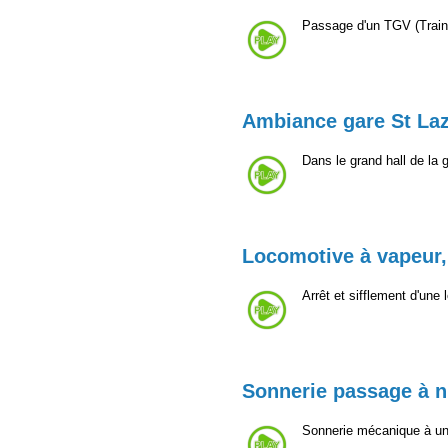
Passage d'un TGV (Train
Ambiance gare St La
Dans le grand hall de la 
Locomotive à vapeur,
Arrêt et sifflement d'une
Sonnerie passage à n
Sonnerie mécanique à un