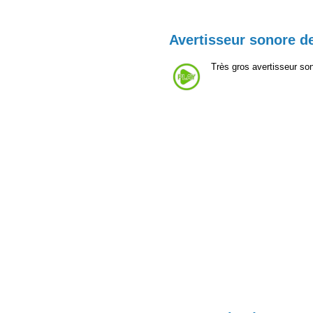
Avertisseur sonore de
Très gros avertisseur son