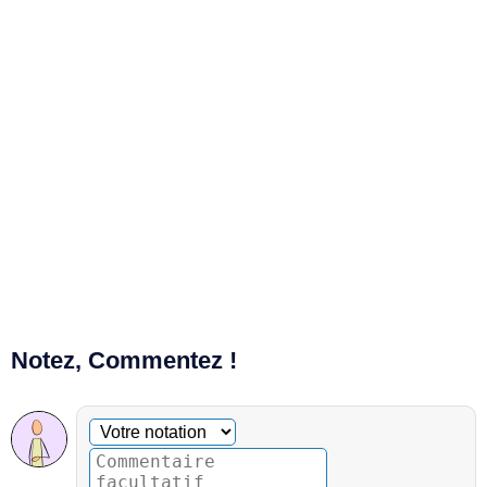
Notez, Commentez !
Commentaire facultatif
Votre notation