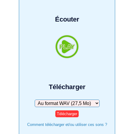
Écouter
Télécharger
Télécharger
Comment télécharger et/ou utiliser ces sons ?