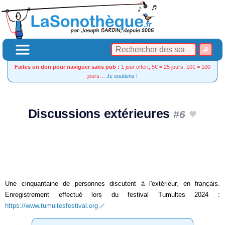
Faites un don pour naviguer sans pub :
1 jour offert, 5€ = 25 jours, 10€ = 100
jours…
Je soutiens !
Discussions extérieures
#6
Une cinquantaine de personnes discutent à l'extérieur, en français.
Enregistrement effectué lors du festival Tumultes 2024 :
https://www.tumultesfestival.org