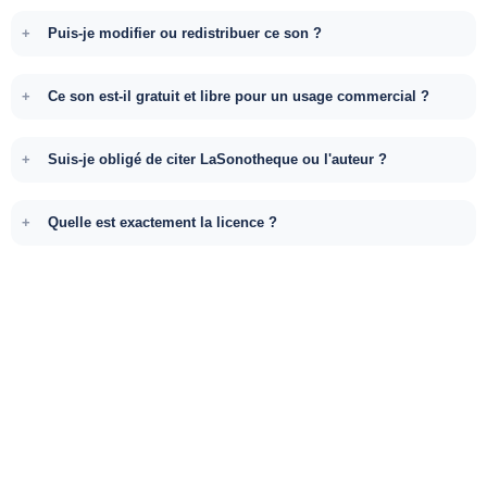
Puis-je modifier ou redistribuer ce son ?
Ce son est-il gratuit et libre pour un usage commercial ?
Suis-je obligé de citer LaSonotheque ou l'auteur ?
Quelle est exactement la licence ?