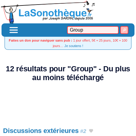
Faites un don pour naviguer sans pub :
1 jour offert, 5€ = 25 jours, 10€ = 100
jours…
Je soutiens !
12 résultats pour "Group" - Du plus
au moins téléchargé
Discussions extérieures
#2