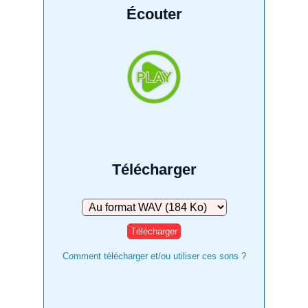
Écouter
Télécharger
Télécharger
Comment télécharger et/ou utiliser ces sons ?