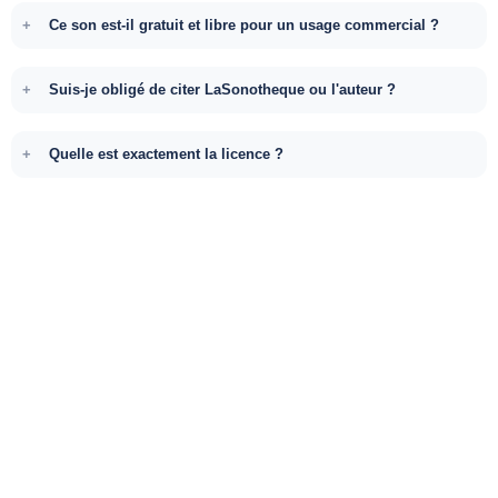
Ce son est-il gratuit et libre pour un usage commercial ?
Suis-je obligé de citer LaSonotheque ou l'auteur ?
Quelle est exactement la licence ?