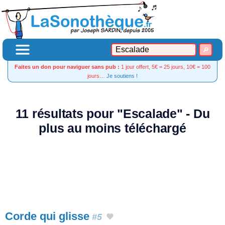
Faites un don pour naviguer sans pub :
1 jour offert, 5€ = 25 jours, 10€ = 100
jours…
Je soutiens !
11 résultats pour "Escalade" - Du
plus au moins téléchargé
Corde qui glisse
#5