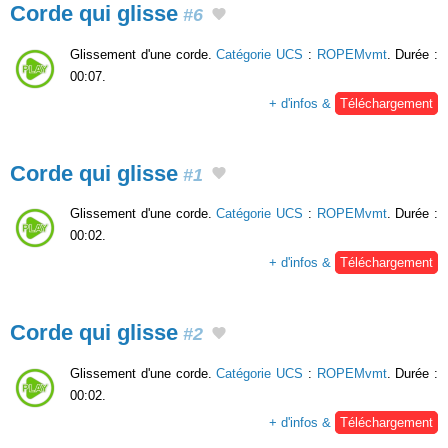
Corde qui glisse
#6
Glissement d'une corde.
Catégorie UCS
:
ROPEMvmt
. Durée :
00:07.
+ d'infos &
Téléchargement
Corde qui glisse
#1
Glissement d'une corde.
Catégorie UCS
:
ROPEMvmt
. Durée :
00:02.
+ d'infos &
Téléchargement
Corde qui glisse
#2
Glissement d'une corde.
Catégorie UCS
:
ROPEMvmt
. Durée :
00:02.
+ d'infos &
Téléchargement