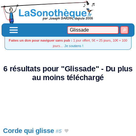
Faites un don pour naviguer sans pub :
1 jour offert, 5€ = 25 jours, 10€ = 100
jours…
Je soutiens !
6 résultats pour "Glissade" - Du plus
au moins téléchargé
Corde qui glisse
#5