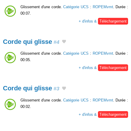
Glissement d'une corde.
Catégorie UCS
:
ROPEMvmt
. Durée :
00:07.
+ d'infos &
Téléchargement
Corde qui glisse
#4
Glissement d'une corde.
Catégorie UCS
:
ROPEMvmt
. Durée :
00:05.
+ d'infos &
Téléchargement
Corde qui glisse
#3
Glissement d'une corde.
Catégorie UCS
:
ROPEMvmt
. Durée :
00:02.
+ d'infos &
Téléchargement