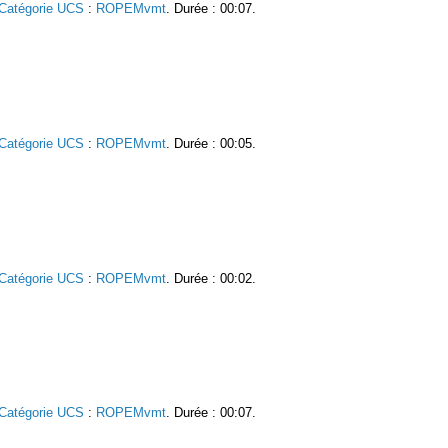
Catégorie UCS
:
ROPEMvmt
. Durée : 00:07.
Catégorie UCS
:
ROPEMvmt
. Durée : 00:05.
Catégorie UCS
:
ROPEMvmt
. Durée : 00:02.
Catégorie UCS
:
ROPEMvmt
. Durée : 00:07.