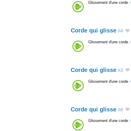
Glissement d'une corde.
Corde qui glisse
#4
Glissement d'une corde.
Corde qui glisse
#3
Glissement d'une corde.
Corde qui glisse
#6
Glissement d'une corde.