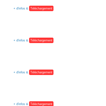
+ d'infos &
Téléchargement
+ d'infos &
Téléchargement
+ d'infos &
Téléchargement
+ d'infos &
Téléchargement