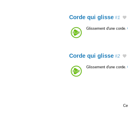
Corde qui glisse
#1
Glissement d'une corde.
Corde qui glisse
#2
Glissement d'une corde.
Cet