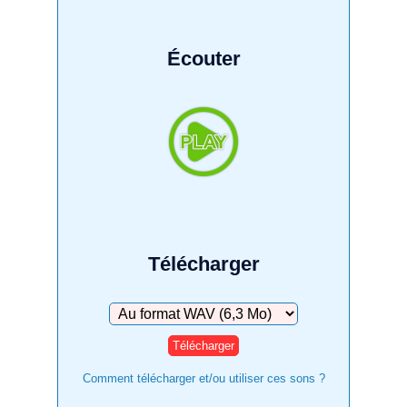
Écouter
Télécharger
Télécharger
Comment télécharger et/ou utiliser ces sons ?