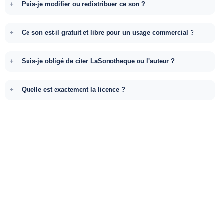
Puis-je modifier ou redistribuer ce son ?
Ce son est-il gratuit et libre pour un usage commercial ?
Suis-je obligé de citer LaSonotheque ou l'auteur ?
Quelle est exactement la licence ?