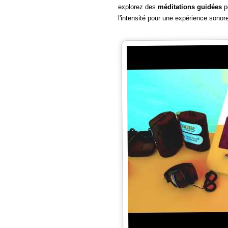
explorez des
méditations guidées
po
l'intensité pour une expérience sono