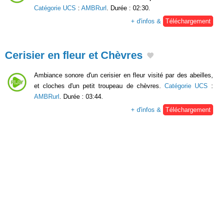
Catégorie UCS
:
AMBRurl
. Durée : 02:30.
+ d'infos &
Téléchargement
Cerisier en fleur et Chèvres
Ambiance sonore d'un cerisier en fleur visité par des abeilles,
et cloches d'un petit troupeau de chèvres.
Catégorie UCS
:
AMBRurl
. Durée : 03:44.
+ d'infos &
Téléchargement