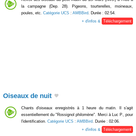
la campagne (Dep. 28). Pigeons, tourterelles, moineaux,
poules, etc.
Catégorie UCS
:
AMBBird
. Durée : 02:54.
+ d'infos &
Téléchargement
Oiseaux de nuit
Chants d'oiseaux enregistrés à 1 heure du matin. Il s'agit
essentiellement du "Rossignol philomène". Merci à Luc P., pour
l'identification.
Catégorie UCS
:
AMBBird
. Durée : 02:06.
+ d'infos &
Téléchargement