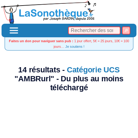
Faites un don pour naviguer sans pub :
1 jour offert, 5€ = 25 jours, 10€ = 100
jours…
Je soutiens !
14 résultats -
Catégorie UCS
"AMBRurl" - Du plus au moins
téléchargé