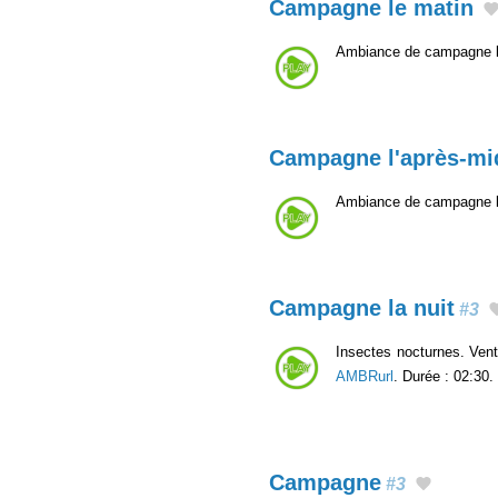
Campagne le matin
Ambiance de campagne le
Campagne l'après-mi
Ambiance de campagne l'a
Campagne la nuit
#3
Insectes nocturnes. Vent
AMBRurl
. Durée : 02:30.
Campagne
#3