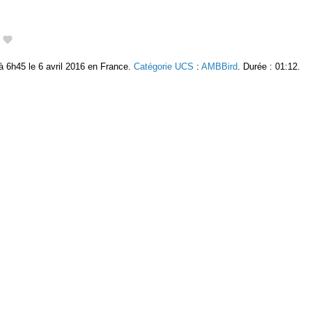
6h45 le 6 avril 2016 en France.
Catégorie UCS
:
AMBBird
. Durée : 01:12.