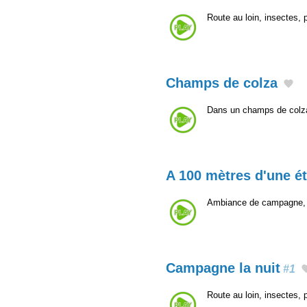
Route au loin, insectes,
Champs de colza
Dans un champs de colza
A 100 mètres d'une é
Ambiance de campagne, 
Campagne la nuit
#1
Route au loin, insectes,