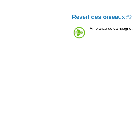
Réveil des oiseaux
#2
Ambiance de campagne à 