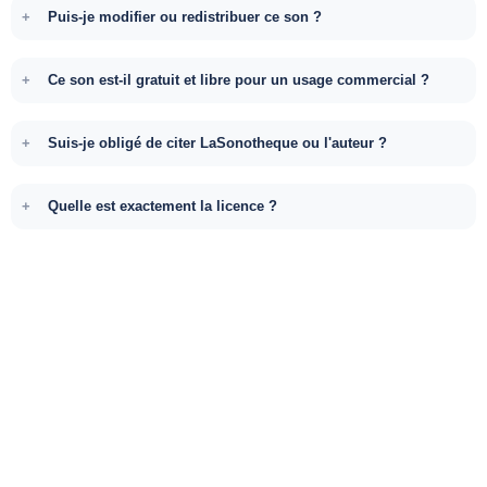
Puis-je modifier ou redistribuer ce son ?
Ce son est-il gratuit et libre pour un usage commercial ?
Suis-je obligé de citer LaSonotheque ou l'auteur ?
Quelle est exactement la licence ?