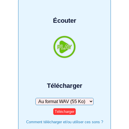
Écouter
Télécharger
Télécharger
Comment télécharger et/ou utiliser ces sons ?