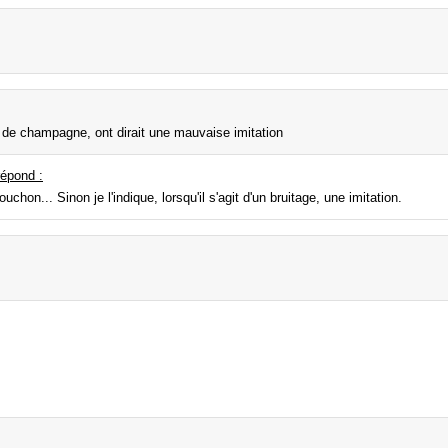
de champagne, ont dirait une mauvaise imitation
épond :
uchon... Sinon je l'indique, lorsqu'il s'agit d'un bruitage, une imitation.