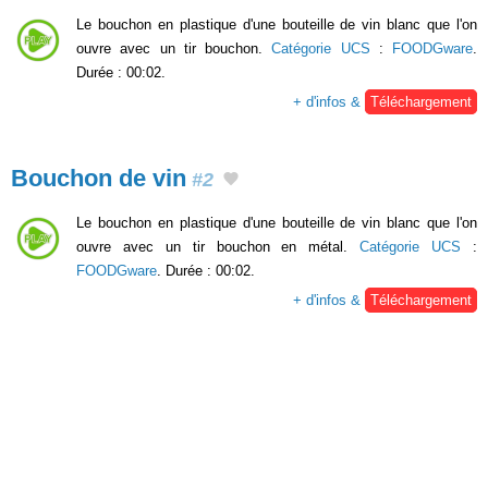
Le bouchon en plastique d'une bouteille de vin blanc que l'on
ouvre avec un tir bouchon.
Catégorie UCS
:
FOODGware
.
Durée : 00:02.
+ d'infos &
Téléchargement
Bouchon de vin
#2
Le bouchon en plastique d'une bouteille de vin blanc que l'on
ouvre avec un tir bouchon en métal.
Catégorie UCS
:
FOODGware
. Durée : 00:02.
+ d'infos &
Téléchargement