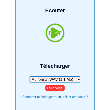
Écouter
Télécharger
Télécharger
Comment télécharger et/ou utiliser ces sons ?