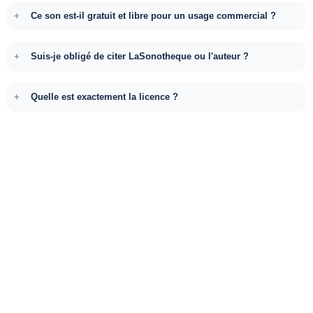
Ce son est-il gratuit et libre pour un usage commercial ?
Suis-je obligé de citer LaSonotheque ou l'auteur ?
Quelle est exactement la licence ?