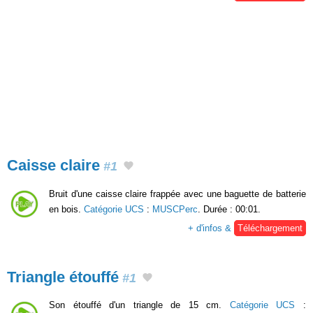
Caisse claire
#1
Bruit d'une caisse claire frappée avec une baguette de batterie
en bois.
Catégorie UCS
:
MUSCPerc
. Durée : 00:01.
+ d'infos &
Téléchargement
Triangle étouffé
#1
Son étouffé d'un triangle de 15 cm.
Catégorie UCS
: