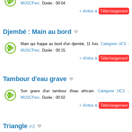
MUSCPerc
. Durée : 00:04.
+ d'infos &
Téléchargement
Djembé : Main au bord
Main qui frappe au bord d'un djembé, 11 fois.
Catégorie UCS
:
MUSCPerc
. Durée : 00:15.
+ d'infos &
Téléchargement
Tambour d'eau grave
Son grave d'un tambour d'eau africain.
Catégorie UCS
:
MUSCPerc
. Durée : 00:02.
+ d'infos &
Téléchargement
Triangle
#3