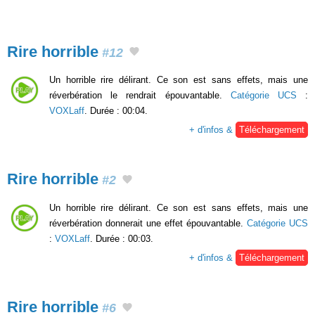
Rire horrible
#12
Un horrible rire délirant. Ce son est sans effets, mais une
réverbération le rendrait épouvantable.
Catégorie UCS
:
VOXLaff
. Durée : 00:04.
+ d'infos &
Téléchargement
Rire horrible
#2
Un horrible rire délirant. Ce son est sans effets, mais une
réverbération donnerait une effet épouvantable.
Catégorie UCS
:
VOXLaff
. Durée : 00:03.
+ d'infos &
Téléchargement
Rire horrible
#6