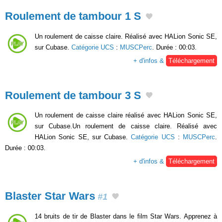
Roulement de tambour 1 S
Un roulement de caisse claire. Réalisé avec HALion Sonic SE,
sur Cubase.
Catégorie UCS
:
MUSCPerc
. Durée : 00:03.
+ d'infos &
Téléchargement
Roulement de tambour 3 S
Un roulement de caisse claire réalisé avec HALion Sonic SE,
sur Cubase.Un roulement de caisse claire. Réalisé avec
HALion Sonic SE, sur Cubase.
Catégorie UCS
:
MUSCPerc
.
Durée : 00:03.
+ d'infos &
Téléchargement
Blaster Star Wars
#1
14 bruits de tir de Blaster dans le film Star Wars. Apprenez à