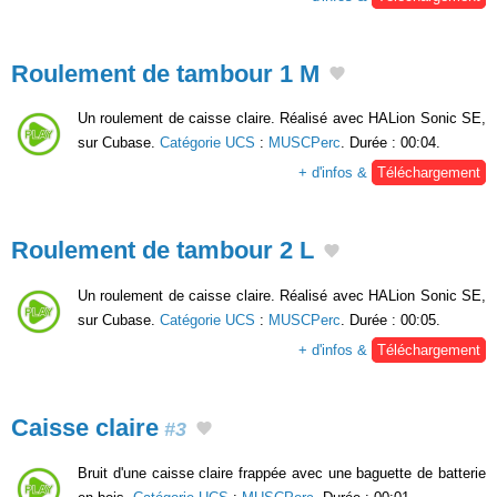
Roulement de tambour 1 M
Un roulement de caisse claire. Réalisé avec HALion Sonic SE,
sur Cubase.
Catégorie UCS
:
MUSCPerc
. Durée : 00:04.
+ d'infos &
Téléchargement
Roulement de tambour 2 L
Un roulement de caisse claire. Réalisé avec HALion Sonic SE,
sur Cubase.
Catégorie UCS
:
MUSCPerc
. Durée : 00:05.
+ d'infos &
Téléchargement
Caisse claire
#3
Bruit d'une caisse claire frappée avec une baguette de batterie