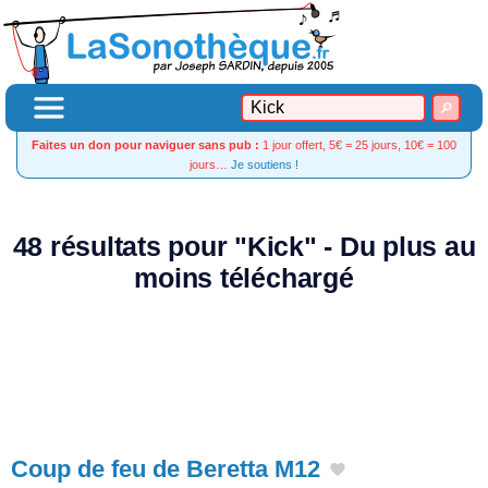
Faites un don pour naviguer sans pub :
1 jour offert, 5€ = 25 jours, 10€ = 100
jours…
Je soutiens !
48 résultats pour "Kick" - Du plus au
moins téléchargé
Coup de feu de Beretta M12