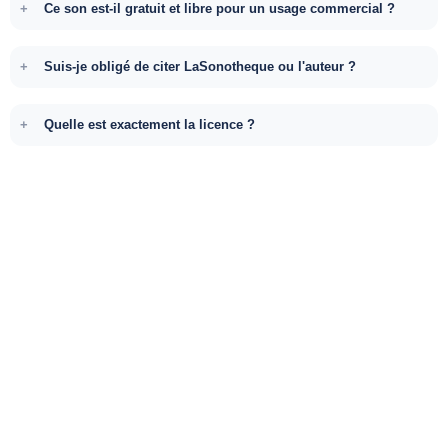
Ce son est-il gratuit et libre pour un usage commercial ?
Suis-je obligé de citer LaSonotheque ou l'auteur ?
Quelle est exactement la licence ?