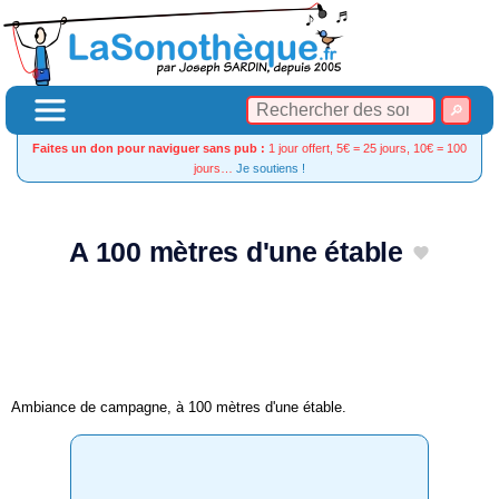
Faites un don pour naviguer sans pub :
1 jour offert, 5€ = 25 jours, 10€ = 100
jours…
Je soutiens !
A 100 mètres d'une étable
Ambiance de campagne, à 100 mètres d'une étable.