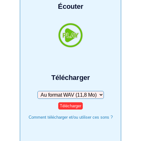
Écouter
Télécharger
Télécharger
Comment télécharger et/ou utiliser ces sons ?