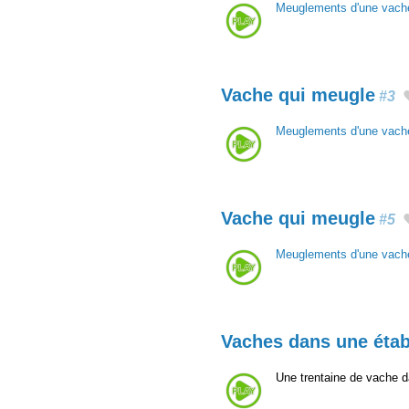
Meuglements d'une vach
Vache qui meugle
#3
Meuglements d'une vach
Vache qui meugle
#5
Meuglements d'une vach
Vaches dans une étab
Une trentaine de vache d