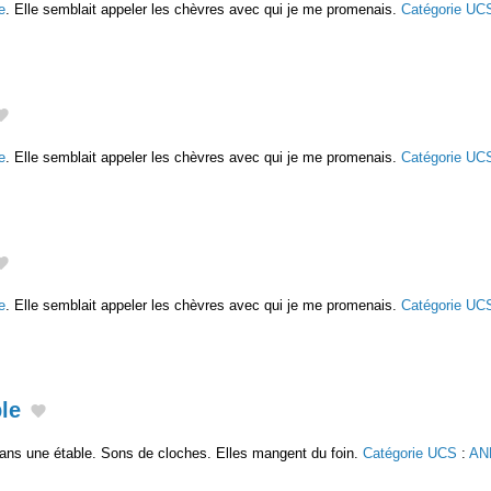
e
. Elle semblait appeler les chèvres avec qui je me promenais.
Catégorie UC
e
. Elle semblait appeler les chèvres avec qui je me promenais.
Catégorie UC
e
. Elle semblait appeler les chèvres avec qui je me promenais.
Catégorie UC
le
ans une étable. Sons de cloches. Elles mangent du foin.
Catégorie UCS
:
AN