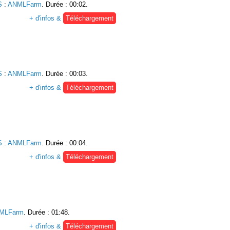
S
:
ANMLFarm
. Durée : 00:02.
+ d'infos &
Téléchargement
S
:
ANMLFarm
. Durée : 00:03.
+ d'infos &
Téléchargement
S
:
ANMLFarm
. Durée : 00:04.
+ d'infos &
Téléchargement
MLFarm
. Durée : 01:48.
+ d'infos &
Téléchargement