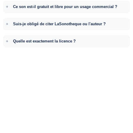
Ce son est-il gratuit et libre pour un usage commercial ?
Suis-je obligé de citer LaSonotheque ou l'auteur ?
Quelle est exactement la licence ?