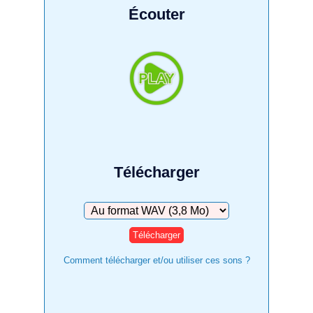
Écouter
Télécharger
Télécharger
Comment télécharger et/ou utiliser ces sons ?