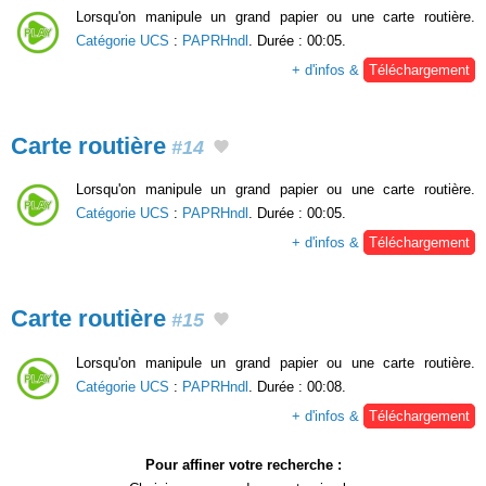
Lorsqu'on manipule un grand papier ou une carte routière.
Catégorie UCS
:
PAPRHndl
. Durée : 00:05.
+ d'infos &
Téléchargement
Carte routière
#14
Lorsqu'on manipule un grand papier ou une carte routière.
Catégorie UCS
:
PAPRHndl
. Durée : 00:05.
+ d'infos &
Téléchargement
Carte routière
#15
Lorsqu'on manipule un grand papier ou une carte routière.
Catégorie UCS
:
PAPRHndl
. Durée : 00:08.
+ d'infos &
Téléchargement
Pour affiner votre recherche :