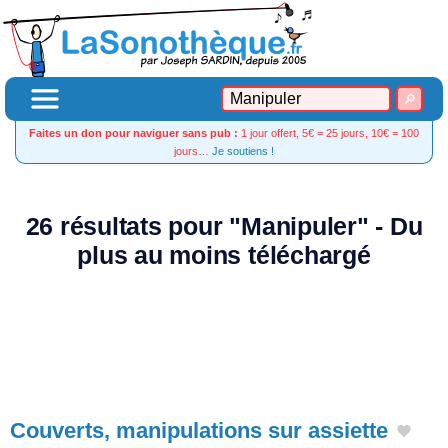
Faites un don pour naviguer sans pub :
1 jour offert, 5€ = 25 jours, 10€ = 100
jours…
Je soutiens !
26 résultats pour "Manipuler" - Du
plus au moins téléchargé
Couverts, manipulations sur assiette