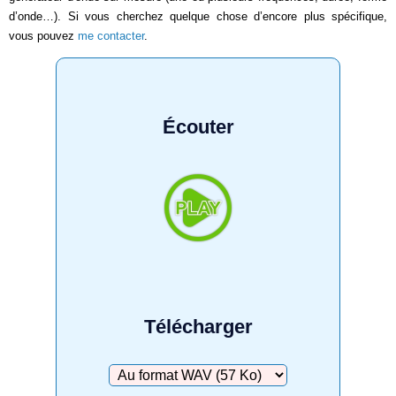
d’onde…). Si vous cherchez quelque chose d’encore plus spécifique,
vous pouvez
me contacter
.
Écouter
Télécharger
Télécharger