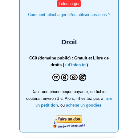
Comment télécharger et/ou utiliser ces sons ?
Droit
CC0 (domaine public) : Gratuit et Libre de
droits (
+ d'infos ici
)
Dans une phonothèque payante, ce fichier
coûterait environ 3 €. Alors, n'hésitez pas à
faire
un
petit don
, ou
acheter un
goodies
.