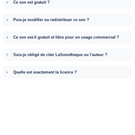
Ce son est gratuit ?
Puis-je modifier ou redistribuer ce son ?
Ce son est-il gratuit et libre pour un usage commercial ?
Suis-je obligé de citer LaSonotheque ou l'auteur ?
Quelle est exactement la licence ?