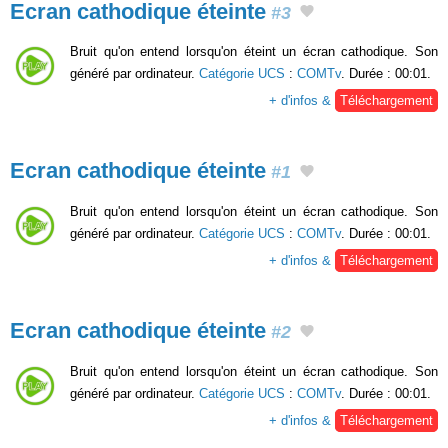
Ecran cathodique éteinte
#3
Bruit qu'on entend lorsqu'on éteint un écran cathodique. Son
généré par ordinateur.
Catégorie UCS
:
COMTv
. Durée : 00:01.
+ d'infos &
Téléchargement
Ecran cathodique éteinte
#1
Bruit qu'on entend lorsqu'on éteint un écran cathodique. Son
généré par ordinateur.
Catégorie UCS
:
COMTv
. Durée : 00:01.
+ d'infos &
Téléchargement
Ecran cathodique éteinte
#2
Bruit qu'on entend lorsqu'on éteint un écran cathodique. Son
généré par ordinateur.
Catégorie UCS
:
COMTv
. Durée : 00:01.
+ d'infos &
Téléchargement