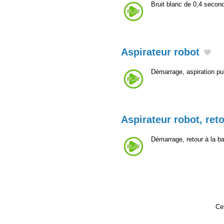
Bruit blanc de 0,4 secon
Aspirateur robot
Démarrage, aspiration pu
Aspirateur robot, reto
Démarrage, retour à la b
Cet