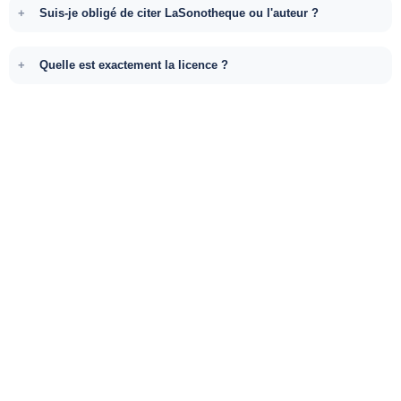
Suis-je obligé de citer LaSonotheque ou l'auteur ?
Quelle est exactement la licence ?