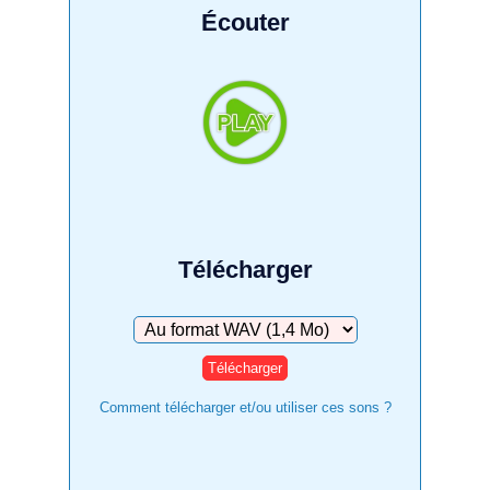
Écouter
Télécharger
Télécharger
Comment télécharger et/ou utiliser ces sons ?