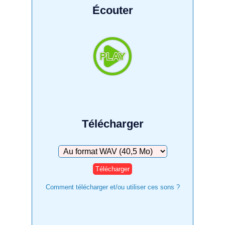
Écouter
Télécharger
Télécharger
Comment télécharger et/ou utiliser ces sons ?