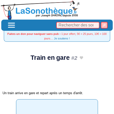
Faites un don pour naviguer sans pub :
1 jour offert, 5€ = 25 jours, 10€ = 100
jours…
Je soutiens !
Train en gare
#2
Un train arrive en gare et repart après un temps d'arrêt.