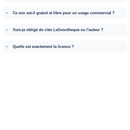
Ce son est-il gratuit et libre pour un usage commercial ?
Suis-je obligé de citer LaSonotheque ou l'auteur ?
Quelle est exactement la licence ?