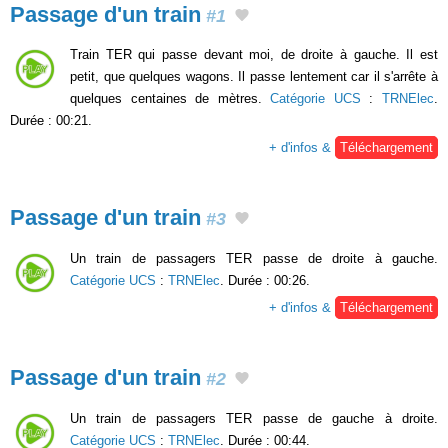
Passage d'un train
#1
Train TER qui passe devant moi, de droite à gauche. Il est
petit, que quelques wagons. Il passe lentement car il s'arrête à
quelques centaines de mètres.
Catégorie UCS
:
TRNElec
.
Durée : 00:21.
+ d'infos &
Téléchargement
Passage d'un train
#3
Un train de passagers TER passe de droite à gauche.
Catégorie UCS
:
TRNElec
. Durée : 00:26.
+ d'infos &
Téléchargement
Passage d'un train
#2
Un train de passagers TER passe de gauche à droite.
Catégorie UCS
:
TRNElec
. Durée : 00:44.