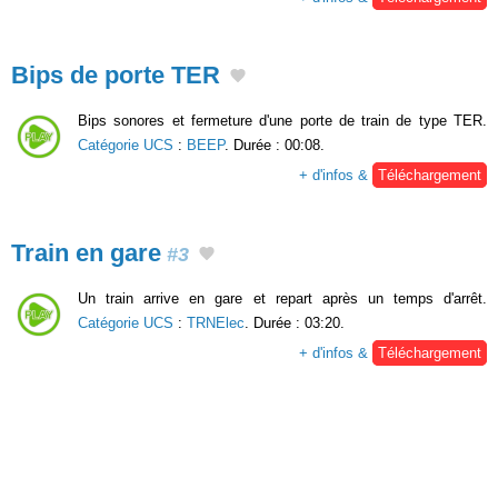
Bips de porte TER
Bips sonores et fermeture d'une porte de train de type TER.
Catégorie UCS
:
BEEP
. Durée : 00:08.
+ d'infos &
Téléchargement
Train en gare
#3
Un train arrive en gare et repart après un temps d'arrêt.
Catégorie UCS
:
TRNElec
. Durée : 03:20.
+ d'infos &
Téléchargement