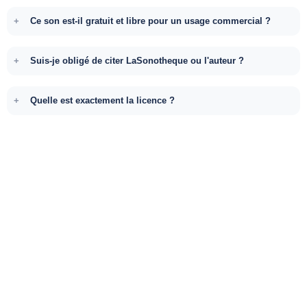
Ce son est-il gratuit et libre pour un usage commercial ?
Suis-je obligé de citer LaSonotheque ou l'auteur ?
Quelle est exactement la licence ?