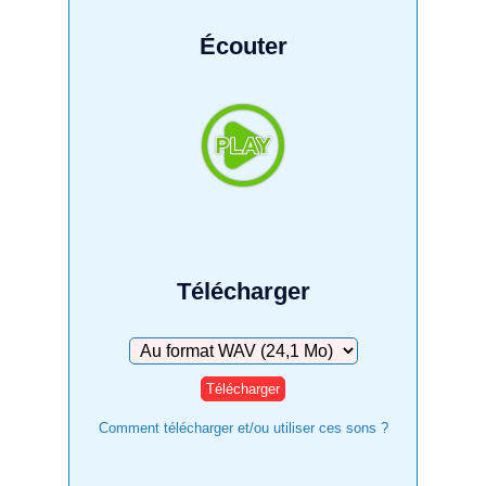
Écouter
Télécharger
Télécharger
Comment télécharger et/ou utiliser ces sons ?