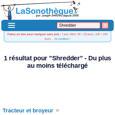
Faites un don pour naviguer sans pub :
1 jour offert, 5€ = 25 jours, 10€ = 100
jours…
Je soutiens !
1 résultat pour "Shredder" - Du plus
au moins téléchargé
Tracteur et broyeur