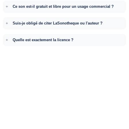
Ce son est-il gratuit et libre pour un usage commercial ?
Suis-je obligé de citer LaSonotheque ou l'auteur ?
Quelle est exactement la licence ?