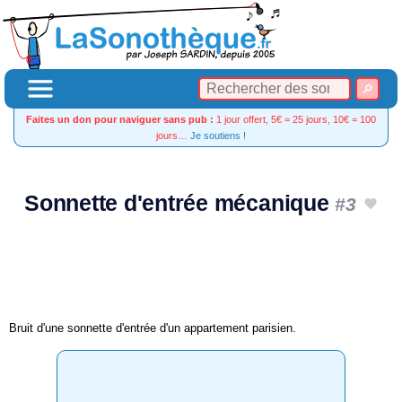
Faites un don pour naviguer sans pub :
1 jour offert, 5€ = 25 jours, 10€ = 100
jours…
Je soutiens !
Sonnette d'entrée mécanique
#3
Bruit d'une sonnette d'entrée d'un appartement parisien.