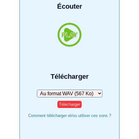
Écouter
Télécharger
Télécharger
Comment télécharger et/ou utiliser ces sons ?