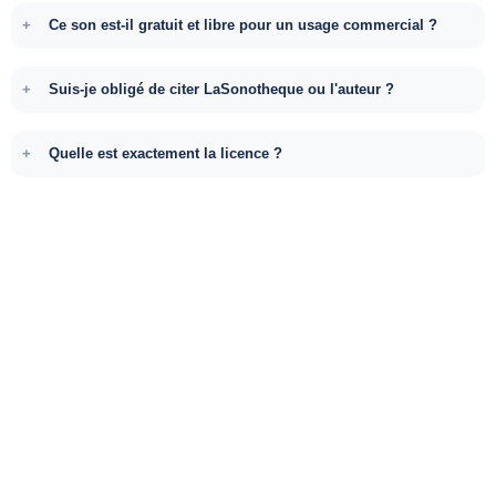
Ce son est-il gratuit et libre pour un usage commercial ?
Suis-je obligé de citer LaSonotheque ou l'auteur ?
Quelle est exactement la licence ?