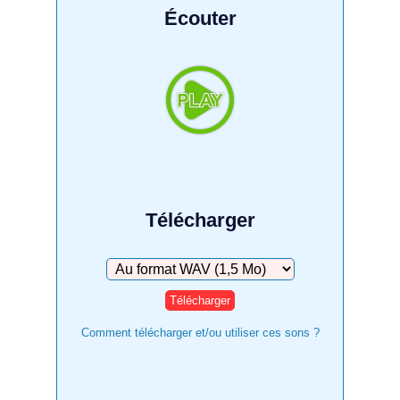
Écouter
Télécharger
Télécharger
Comment télécharger et/ou utiliser ces sons ?