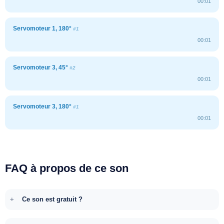
00:01
Servomoteur 1, 180°
#1
00:01
Servomoteur 3, 45°
#2
00:01
Servomoteur 3, 180°
#1
00:01
FAQ à propos de ce son
Ce son est gratuit ?