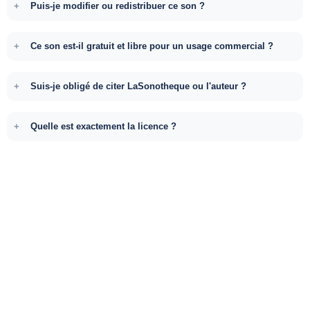
Puis-je modifier ou redistribuer ce son ?
Ce son est-il gratuit et libre pour un usage commercial ?
Suis-je obligé de citer LaSonotheque ou l'auteur ?
Quelle est exactement la licence ?