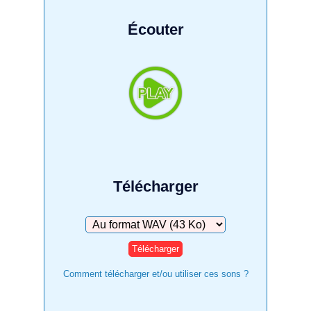
Écouter
Télécharger
Télécharger
Comment télécharger et/ou utiliser ces sons ?