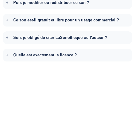
Puis-je modifier ou redistribuer ce son ?
Ce son est-il gratuit et libre pour un usage commercial ?
Suis-je obligé de citer LaSonotheque ou l'auteur ?
Quelle est exactement la licence ?