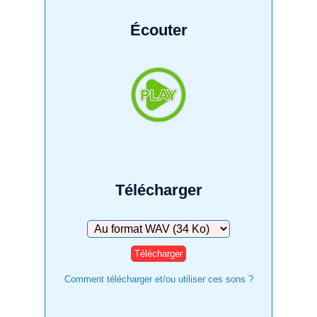
Écouter
Télécharger
Télécharger
Comment télécharger et/ou utiliser ces sons ?