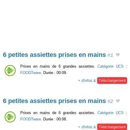
6 petites assiettes prises en mains
#1
Prises en mains de 6 grandes assiettes.
Catégorie UCS
:
FOODTware
. Durée : 00:09.
+ d'infos &
Téléchargement
6 petites assiettes prises en mains
#2
Prises en mains de 6 grandes assiettes.
Catégorie UCS
:
FOODTware
. Durée : 00:08.
+ d'infos &
Téléchargement