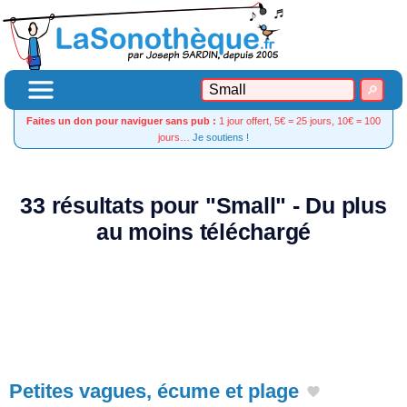
Faites un don pour naviguer sans pub :
1 jour offert, 5€ = 25 jours, 10€ = 100
jours…
Je soutiens !
33 résultats pour "Small" - Du plus
au moins téléchargé
Petites vagues, écume et plage