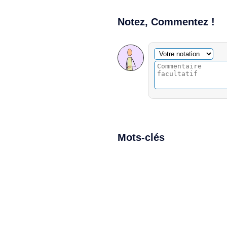
Notez, Commentez !
Commentaire facultatif
Votre notation
Mots-clés