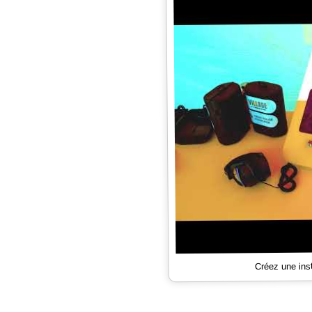
Créez une ins