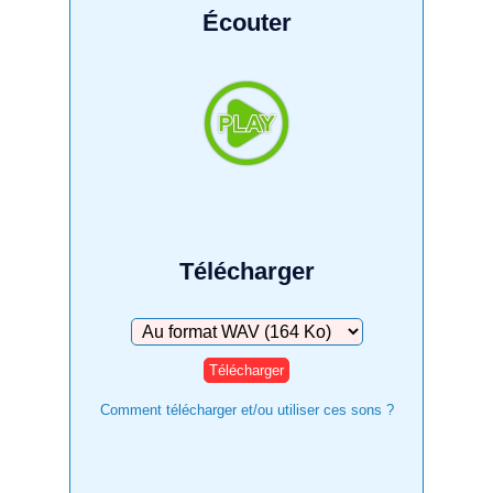
Écouter
Télécharger
Télécharger
Comment télécharger et/ou utiliser ces sons ?