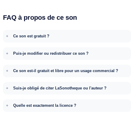
FAQ à propos de ce son
Ce son est gratuit ?
Puis-je modifier ou redistribuer ce son ?
Ce son est-il gratuit et libre pour un usage commercial ?
Suis-je obligé de citer LaSonotheque ou l'auteur ?
Quelle est exactement la licence ?