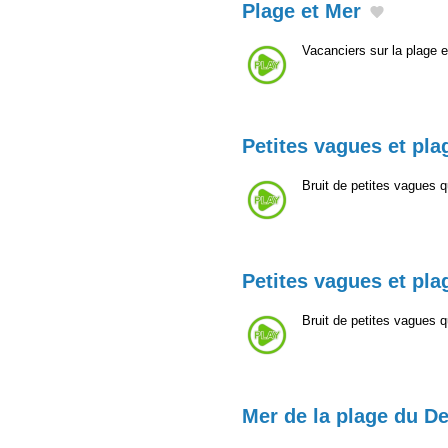
Plage et Mer
Vacanciers sur la plage 
Petites vagues et pla
Bruit de petites vagues q
Petites vagues et pla
Bruit de petites vagues q
Mer de la plage du De