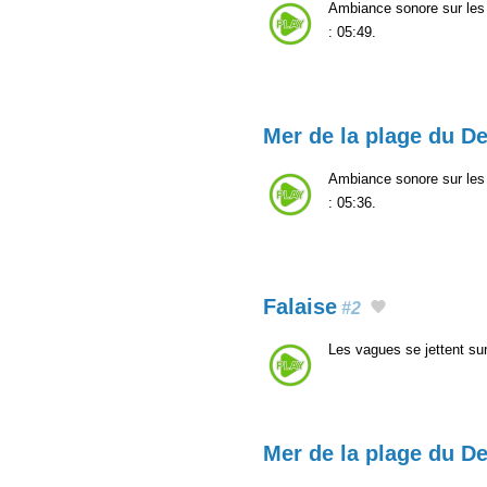
Ambiance sonore sur les 
: 05:49.
Mer de la plage du De
Ambiance sonore sur les 
: 05:36.
Falaise
#2
Les vagues se jettent sur
Mer de la plage du De