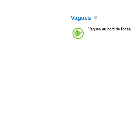
Vagues
Vagues au bord de l'océa