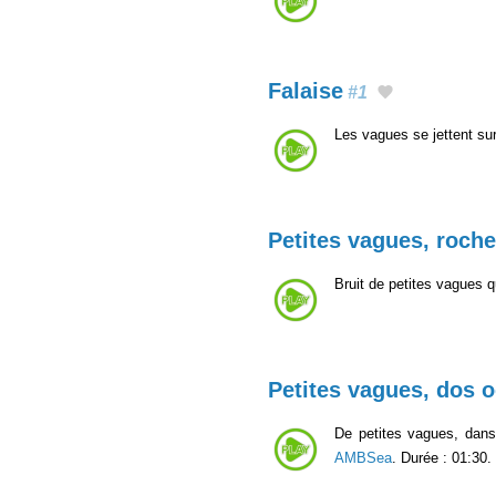
Falaise
#1
Les vagues se jettent sur
Petites vagues, roche
Bruit de petites vagues q
Petites vagues, dos 
De petites vagues, dans
AMBSea
. Durée : 01:30.