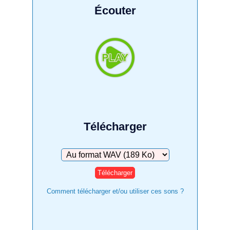
Écouter
Télécharger
Télécharger
Comment télécharger et/ou utiliser ces sons ?