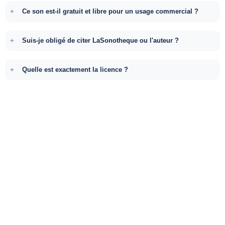
Ce son est-il gratuit et libre pour un usage commercial ?
Suis-je obligé de citer LaSonotheque ou l'auteur ?
Quelle est exactement la licence ?