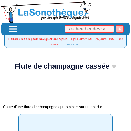
Faites un don pour naviguer sans pub :
1 jour offert, 5€ = 25 jours, 10€ = 100
jours…
Je soutiens !
Flute de champagne cassée
Chute d'une flute de champagne qui explose sur un sol dur.